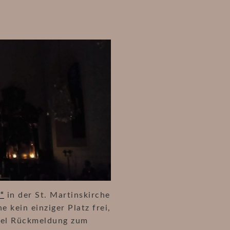
“
in der St. Martinskirche
 kein einziger Platz frei,
viel Rückmeldung zum