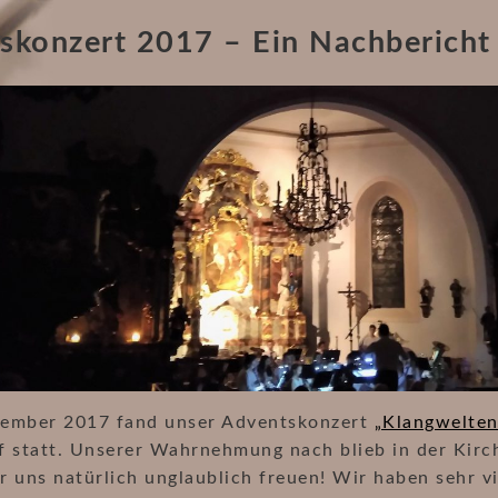
skonzert 2017 – Ein Nachbericht
ember 2017 fand unser Adventskonzert
„Klangwelten
 statt. Unserer Wahrnehmung nach blieb in der Kirche
r uns natürlich unglaublich freuen! Wir haben sehr 