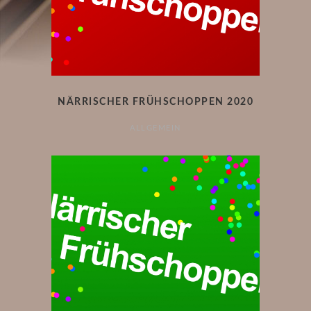
NÄRRISCHER FRÜHSCHOPPEN 2020
ALLGEMEIN