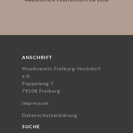
NÄRRISCHER FRÜHSCHOPPEN 2018
ALLGEMEIN
ANSCHRIFT
Musikverein Freiburg-Hochdorf
e.V.
Pappelweg 7
79108 Freiburg
Impressum
Datenschutzerklärung
SUCHE