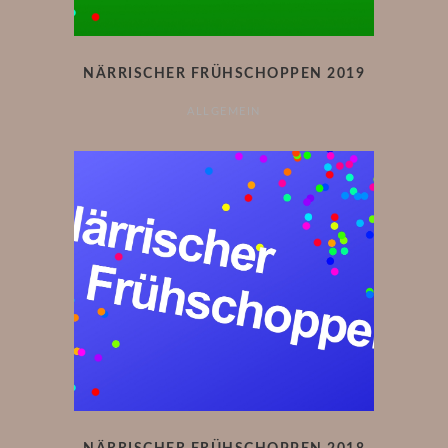
NÄRRISCHER FRÜHSCHOPPEN 2019
ALLGEMEIN