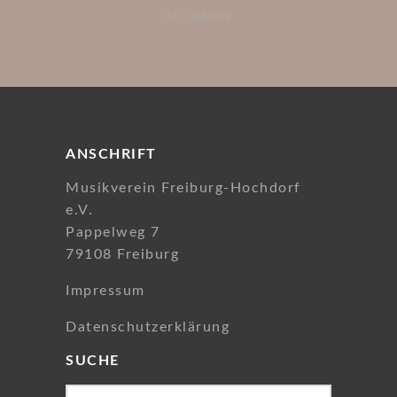
ALLGEMEIN
ANSCHRIFT
Musikverein Freiburg-Hochdorf
e.V.
Pappelweg 7
79108 Freiburg
Impressum
Datenschutzerklärung
SUCHE
Search