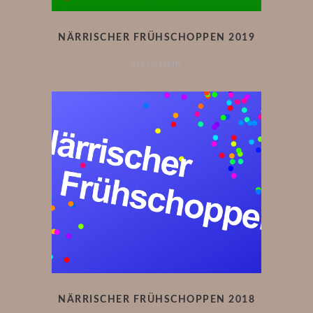
NÄRRISCHER FRÜHSCHOPPEN 2019
ALLGEMEIN
NÄRRISCHER FRÜHSCHOPPEN 2018