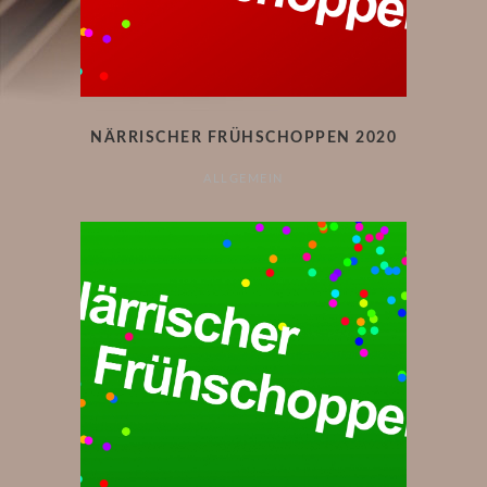
NÄRRISCHER FRÜHSCHOPPEN 2020
ALLGEMEIN