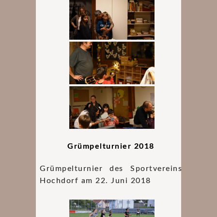
Grümpelturnier 2018
Grümpelturnier des Sportvereins
Hochdorf am 22. Juni 2018