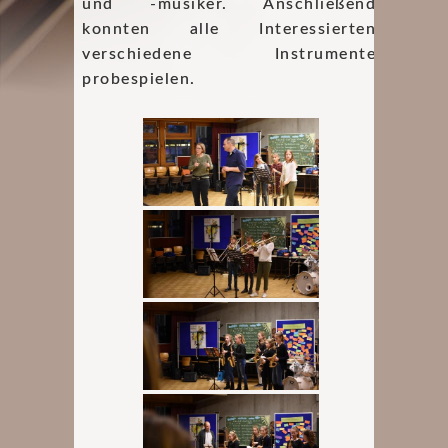
und -musiker. Anschließend
konnten alle Interessierten
verschiedene Instrumente
probespielen.