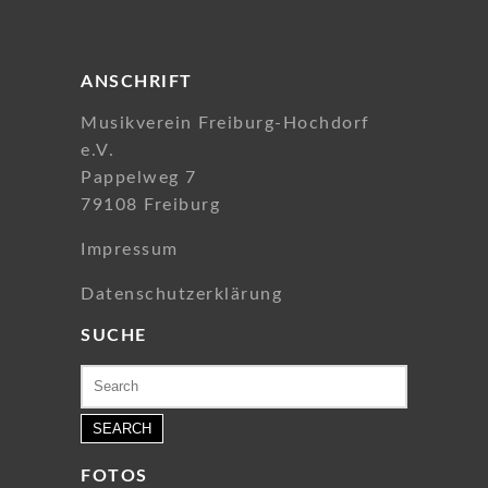
ANSCHRIFT
Musikverein Freiburg-Hochdorf
e.V.
Pappelweg 7
79108 Freiburg
Impressum
Datenschutzerklärung
SUCHE
Search
for:
FOTOS