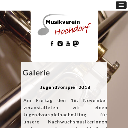
Galerie
Jugendvorspiel 2018
Am Freitag den 16. November
veranstalteten wir einen
Jugendvorspielnachmittag für
unsere Nachwuchsmusikerinnen