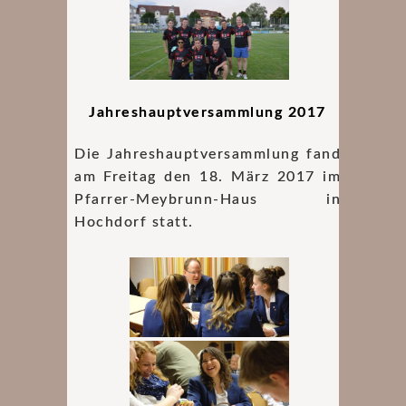
Jahreshauptversammlung 2017
Die Jahreshauptversammlung fand
am Freitag den 18. März 2017 im
Pfarrer-Meybrunn-Haus in
Hochdorf statt.