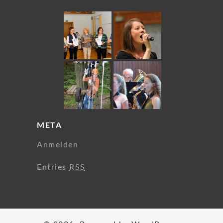
META
Anmelden
Entries
RSS