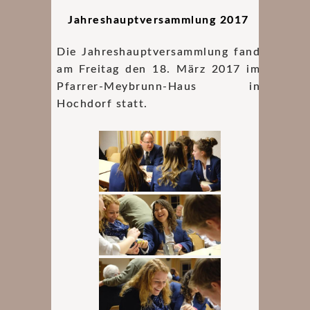
Jahreshauptversammlung 2017
Die Jahreshauptversammlung fand
am Freitag den 18. März 2017 im
Pfarrer-Meybrunn-Haus in
Hochdorf statt.