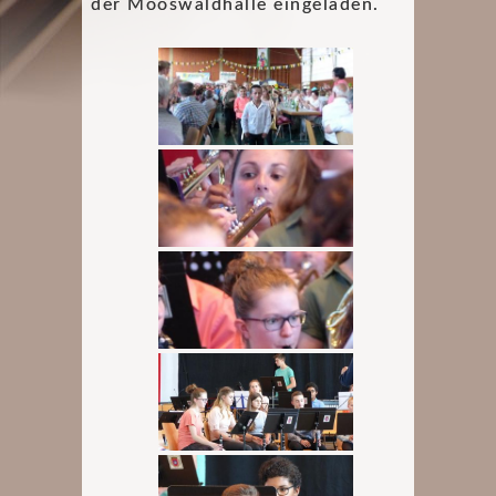
der Mooswaldhalle eingeladen.