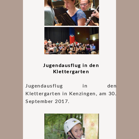
Jugendausflug in den
Klettergarten
Jugendausflug in den
Klettergarten in Kenzingen, am 30.
September 2017.