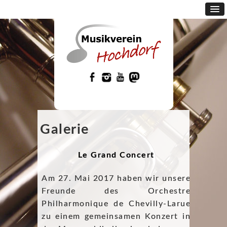
Galerie
Le Grand Concert
Am 27. Mai 2017 haben wir unsere
Freunde des Orchestre
Philharmonique de Chevilly-Larue
zu einem gemeinsamen Konzert in