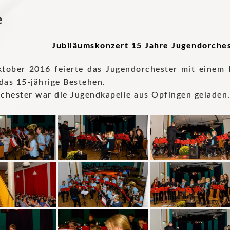
e
Jubiläumskonzert 15 Jahre Jugendorche
tober 2016 feierte das Jugendorchester mit einem 
das 15-jährige Bestehen.
chester war die Jugendkapelle aus Opfingen geladen