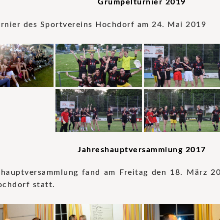
Grümpelturnier 2019
rnier des Sportvereins Hochdorf am 24. Mai 2019
Jahreshauptversammlung 2017
shauptversammlung fand am Freitag den 18. März 2
chdorf statt.