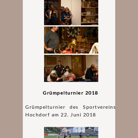
Grümpelturnier 2018
Grümpelturnier des Sportvereins
Hochdorf am 22. Juni 2018