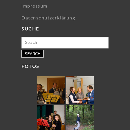
Impressum
Datenschutzerklärung
SUCHE
Search
for:
FOTOS