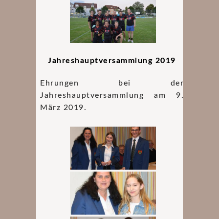
Jahreshauptversammlung 2019
Ehrungen bei der
Jahreshauptversammlung am 9.
März 2019.