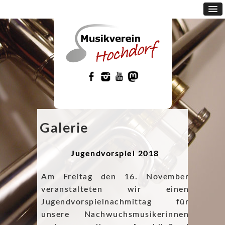
Galerie
Jugendvorspiel 2018
Am Freitag den 16. November
veranstalteten wir einen
Jugendvorspielnachmittag für
unsere Nachwuchsmusikerinnen