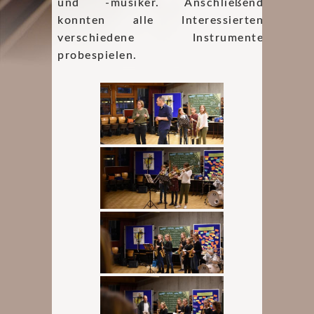
und -musiker. Anschließend
konnten alle Interessierten
verschiedene Instrumente
probespielen.