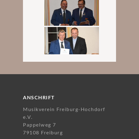
ANSCHRIFT
Musikverein Freiburg-Hochdorf
e.V.
Pappelweg 7
79108 Freiburg