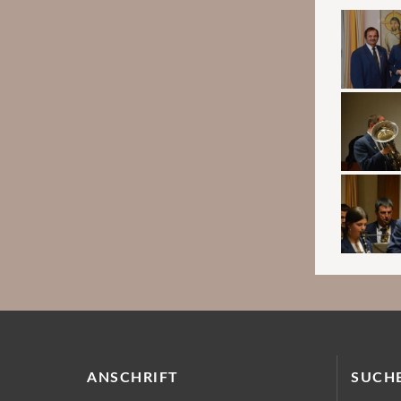
ANSCHRIFT
SUCH