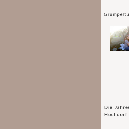
Grümpeltu
Die Jahre
Hochdorf 