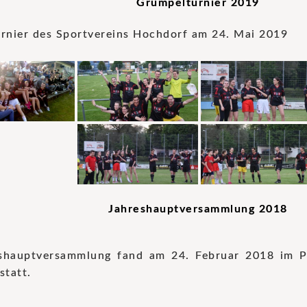
Grümpelturnier 2019
rnier des Sportvereins Hochdorf am 24. Mai 2019
Jahreshauptversammlung 2018
shauptversammlung fand am 24. Februar 2018 im P
statt.