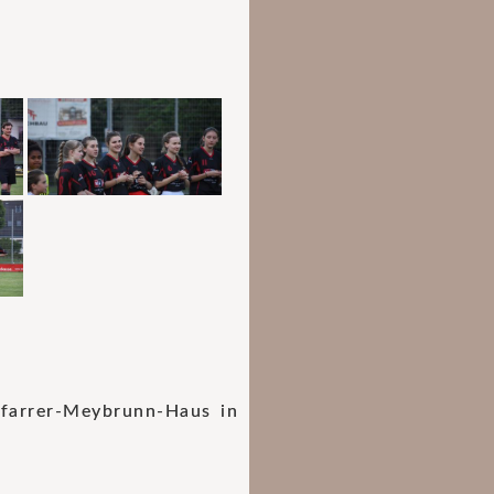
farrer-Meybrunn-Haus in