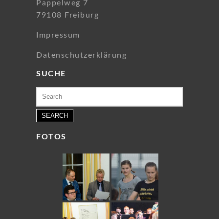
Pappelweg 7
79108 Freiburg
Impressum
Datenschutzerklärung
SUCHE
Search
for:
FOTOS