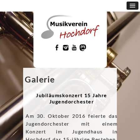
Galerie
Jubiläumskonzert 15 Jahre
Jugendorchester
Am 30. Oktober 2016 feierte das
Jugendorchester mit einem
Konzert im Jugendhaus in
Hochdorf das 15-jährige Bestehen.