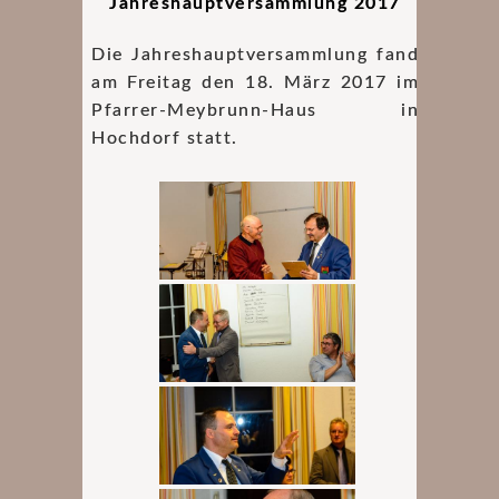
Jahreshauptversammlung 2017
Die Jahreshauptversammlung fand
am Freitag den 18. März 2017 im
Pfarrer-Meybrunn-Haus in
Hochdorf statt.