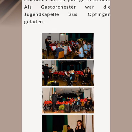
Als Gastorchester war die
Jugendkapelle aus Opfingen
geladen.