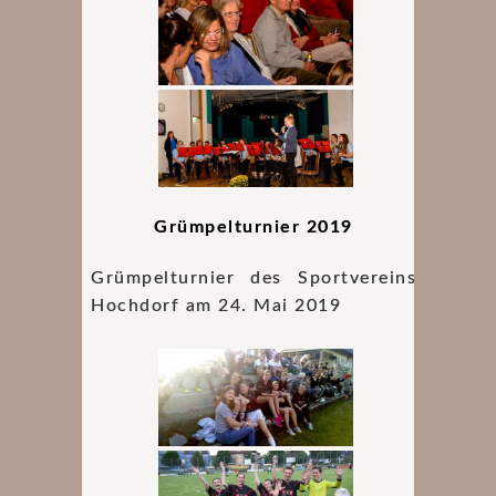
Grümpelturnier 2019
Grümpelturnier des Sportvereins
Hochdorf am 24. Mai 2019