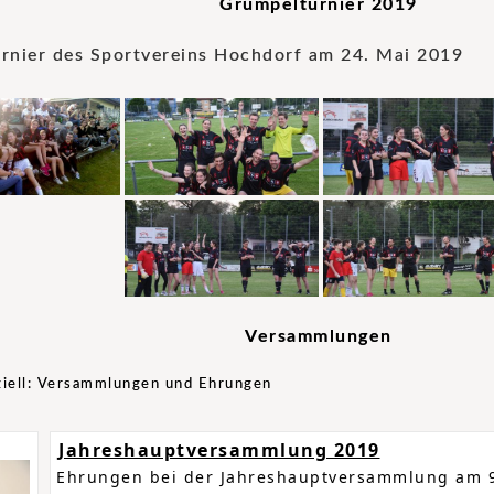
Grümpelturnier 2019
rnier des Sportvereins Hochdorf am 24. Mai 2019
Versammlungen
iziell: Versammlungen und Ehrungen
Jahreshauptversammlung 2019
Ehrungen bei der Jahreshauptversammlung am 9