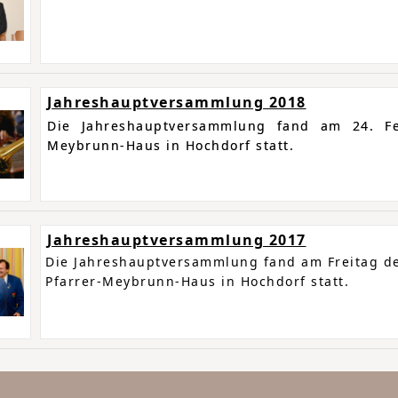
Jahreshauptversammlung 2018
Die Jahreshauptversammlung fand am 24. Fe
Meybrunn-Haus in Hochdorf statt.
Jahreshauptversammlung 2017
Die Jahreshauptversammlung fand am Freitag de
Pfarrer-Meybrunn-Haus in Hochdorf statt.