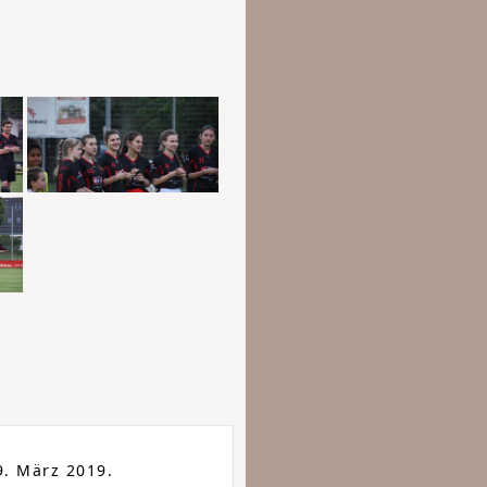
. März 2019.