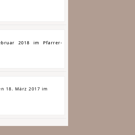
bruar 2018 im Pfarrer-
n 18. März 2017 im