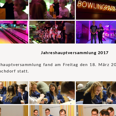
Jahreshauptversammlung 2017
shauptversammlung fand am Freitag den 18. März 2
chdorf statt.