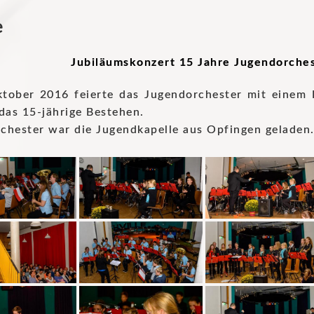
e
Jubiläumskonzert 15 Jahre Jugendorche
tober 2016 feierte das Jugendorchester mit einem 
das 15-jährige Bestehen.
chester war die Jugendkapelle aus Opfingen geladen