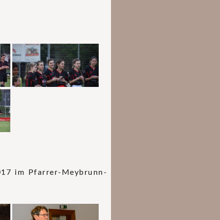
017 im Pfarrer-Meybrunn-