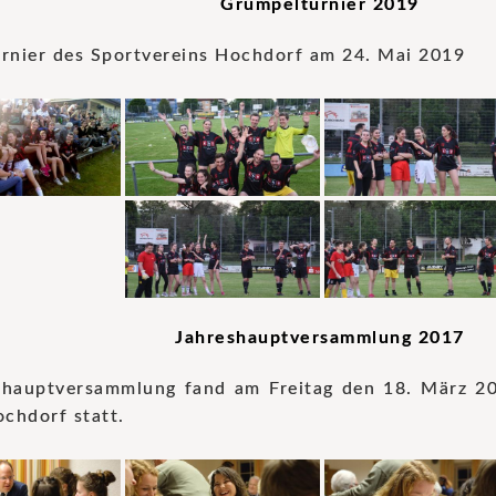
Grümpelturnier 2019
rnier des Sportvereins Hochdorf am 24. Mai 2019
Jahreshauptversammlung 2017
shauptversammlung fand am Freitag den 18. März 2
chdorf statt.