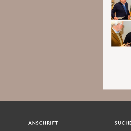
ANSCHRIFT
SUCH