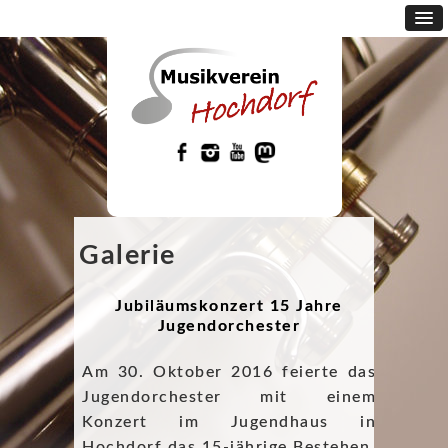
Galerie
Jubiläumskonzert 15 Jahre
Jugendorchester
Am 30. Oktober 2016 feierte das
Jugendorchester mit einem
Konzert im Jugendhaus in
Hochdorf das 15-jährige Bestehen.