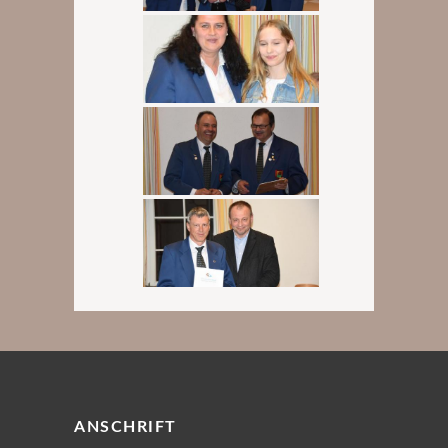
ANSCHRIFT