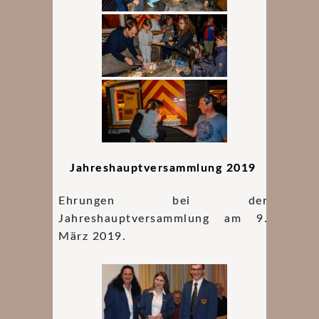
Jahreshauptversammlung 2019
Ehrungen bei der
Jahreshauptversammlung am 9.
März 2019.