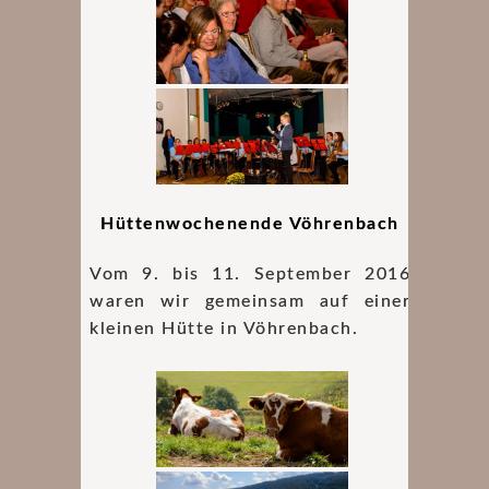
Hüttenwochenende Vöhrenbach
Vom 9. bis 11. September 2016
waren wir gemeinsam auf einer
kleinen Hütte in Vöhrenbach.