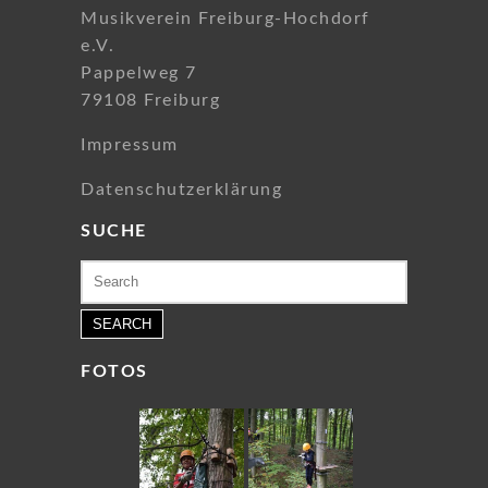
Musikverein Freiburg-Hochdorf
e.V.
Pappelweg 7
79108 Freiburg
Impressum
Datenschutzerklärung
SUCHE
Search
for:
FOTOS