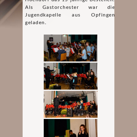
Als Gastorchester war die
Jugendkapelle aus Opfingen
geladen.