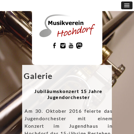
Galerie
Jubiläumskonzert 15 Jahre
Jugendorchester
Am 30. Oktober 2016 feierte das
Jugendorchester mit einem
Konzert im Jugendhaus in
Hochdorf das 15-jährige Bestehen.