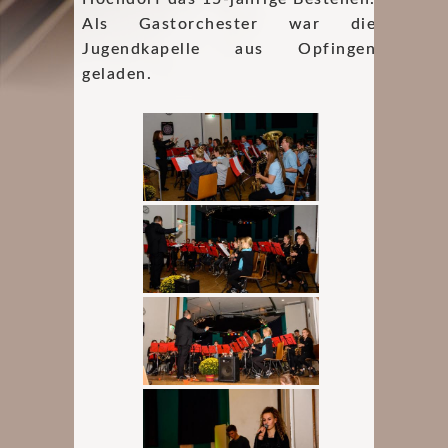
Als Gastorchester war die
Jugendkapelle aus Opfingen
geladen.