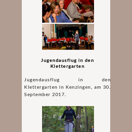
Jugendausflug in den
Klettergarten
Jugendausflug in den
Klettergarten in Kenzingen, am 30.
September 2017.