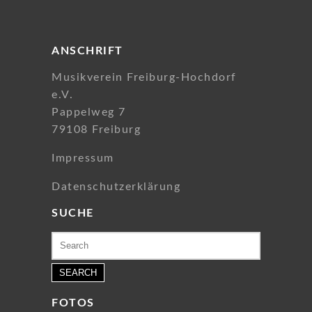
ANSCHRIFT
Musikverein Freiburg-Hochdorf
e.V.
Pappelweg 7
79108 Freiburg
Impressum
Datenschutzerklärung
SUCHE
Search
for:
FOTOS