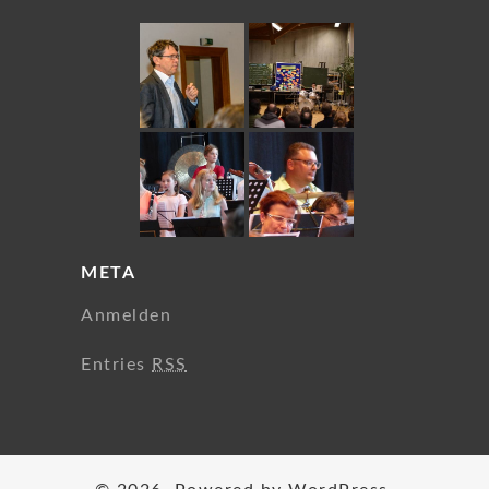
META
Anmelden
Entries
RSS